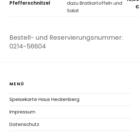
Pfefferschnitzel
dazu Bratkartoffeln und
€
Salat
Bestell- und Reservierungsnummer:
0214-56604
MENÜ
Speisekarte Haus Heckenberg
Impressum
Datenschutz